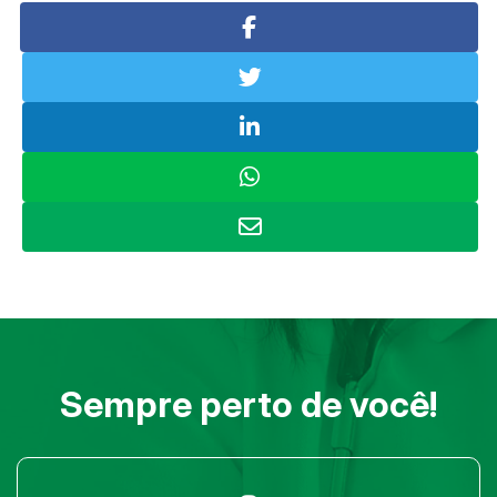
Sempre perto de você!