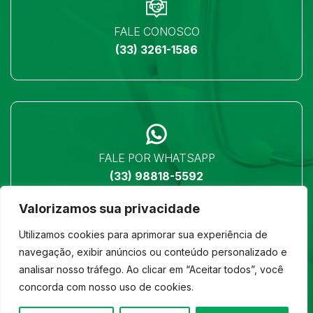
FALE CONOSCO
(33) 3261-1586
FALE POR WHATSAPP
(33) 98818-5592
Valorizamos sua privacidade
Utilizamos cookies para aprimorar sua experiência de
navegação, exibir anúncios ou conteúdo personalizado e
analisar nosso tráfego. Ao clicar em “Aceitar todos”, você
LOCALIZAÇÃO
concorda com nosso uso de cookies.
Ver no mapa