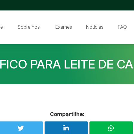
e
Sobre nós
Exames
Notícias
FAQ
ÍFICO PARA LEITE DE CA
Compartilhe: