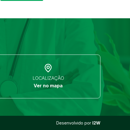
LOCALIZAÇÃO
Ver no mapa
Desenvolvido por
I2W