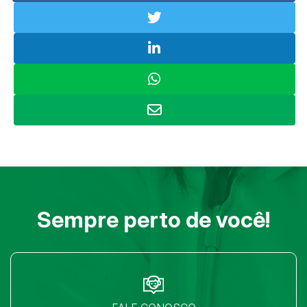
Sempre perto de você!