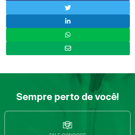
Sempre perto de você!