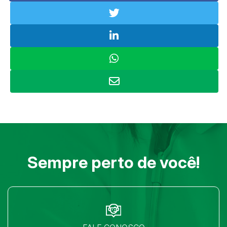
Sempre perto de você!