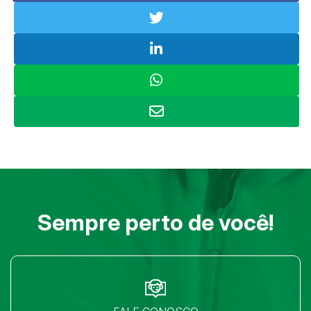
Sempre perto de você!