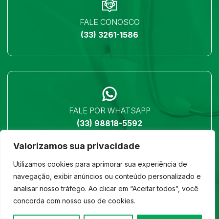
FALE CONOSCO
(33) 3261-1586
FALE POR WHATSAPP
(33) 98818-5592
Valorizamos sua privacidade
Utilizamos cookies para aprimorar sua experiência de
navegação, exibir anúncios ou conteúdo personalizado e
analisar nosso tráfego. Ao clicar em “Aceitar todos”, você
LOCALIZAÇÃO
concorda com nosso uso de cookies.
Ver no mapa