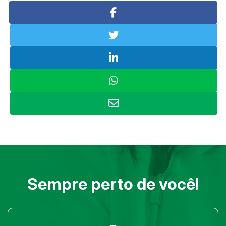
Sempre perto de você!