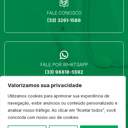
FALE CONOSCO
(33) 3261-1586
FALE POR WHATSAPP
(33) 98818-5592
Valorizamos sua privacidade
Utilizamos cookies para aprimorar sua experiência de
navegação, exibir anúncios ou conteúdo personalizado e
analisar nosso tráfego. Ao clicar em “Aceitar todos”, você
LOCALIZAÇÃO
concorda com nosso uso de cookies.
Ver no mapa