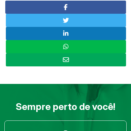
Sempre perto de você!