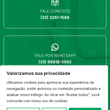
FALE CONOSCO
(33) 3261-1586
FALE POR WHATSAPP
(33) 98818-5592
Valorizamos sua privacidade
Utilizamos cookies para aprimorar sua experiência de
navegação, exibir anúncios ou conteúdo personalizado e
analisar nosso tráfego. Ao clicar em “Aceitar todos”, você
LOCALIZAÇÃO
concorda com nosso uso de cookies.
Ver no mapa