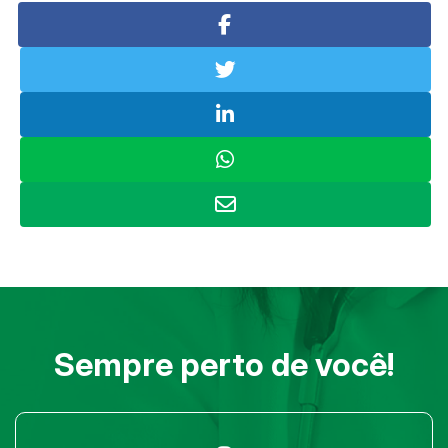
Sempre perto de você!