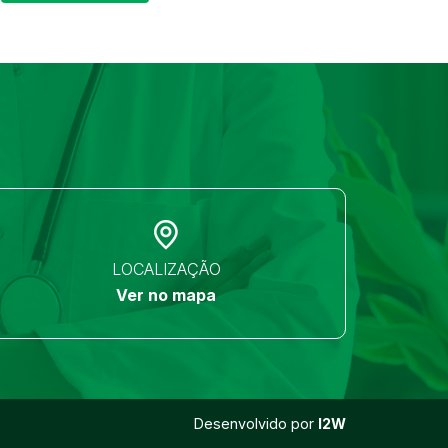
LOCALIZAÇÃO
Ver no mapa
Desenvolvido por
I2W