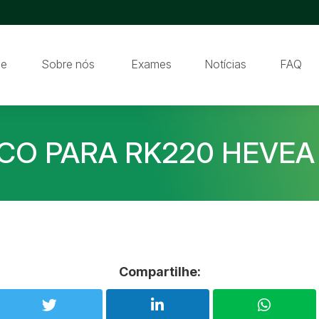
e
Sobre nós
Exames
Notícias
FAQ
ICO PARA RK220 HEVEA
Compartilhe: