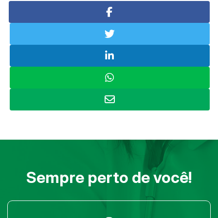
Sempre perto de você!