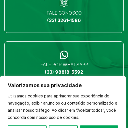
FALE CONOSCO
(33) 3261-1586
FALE POR WHATSAPP
(33) 98818-5592
Valorizamos sua privacidade
Utilizamos cookies para aprimorar sua experiência de
navegação, exibir anúncios ou conteúdo personalizado e
analisar nosso tráfego. Ao clicar em “Aceitar todos”, você
LOCALIZAÇÃO
concorda com nosso uso de cookies.
Ver no mapa