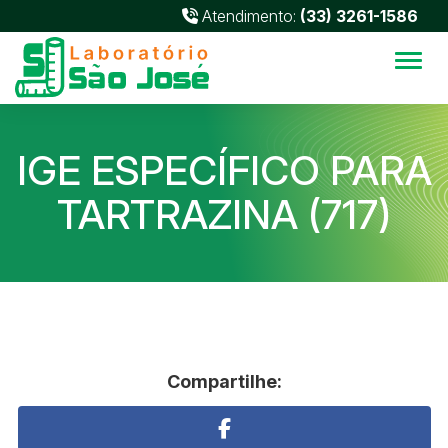
Atendimento:
(33) 3261-1586
Alter
IGE ESPECÍFICO PARA
TARTRAZINA (717)
Compartilhe: