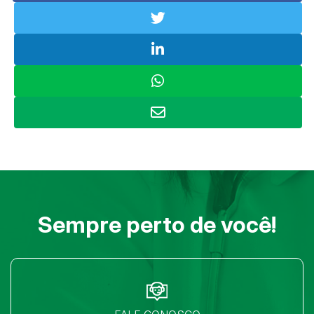
Sempre perto de você!