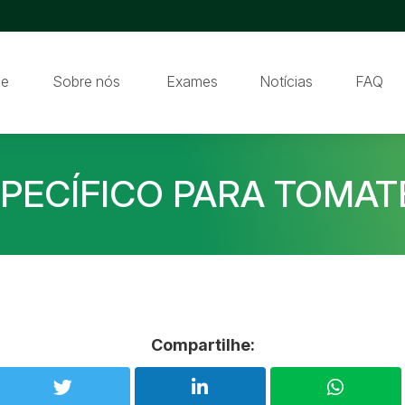
e
Sobre nós
Exames
Notícias
FAQ
SPECÍFICO PARA TOMATE
Compartilhe: