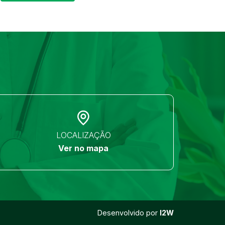
LOCALIZAÇÃO
Ver no mapa
Desenvolvido por
I2W