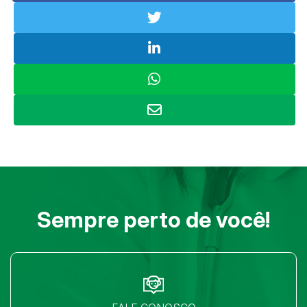
Sempre perto de você!