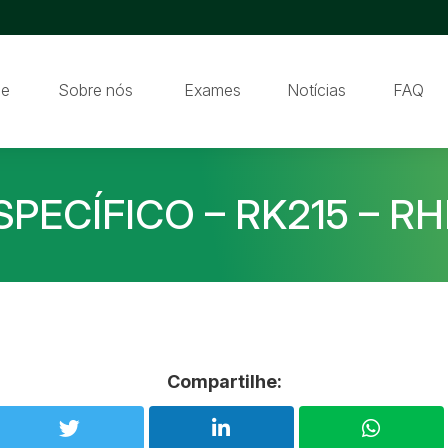
e
Sobre nós
Exames
Notícias
FAQ
SPECÍFICO – RK215 – RH
Compartilhe: