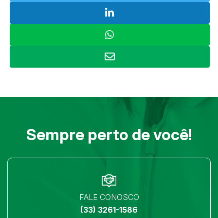
Sempre perto de você!
FALE CONOSCO
(33) 3261-1586