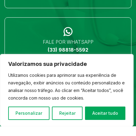
FALE POR WHATSAPP
(33) 98818-5592
Valorizamos sua privacidade
Utilizamos cookies para aprimorar sua experiência de
navegação, exibir anúncios ou conteúdo personalizado e
analisar nosso tráfego. Ao clicar em “Aceitar todos”, você
LOCALIZAÇÃO
concorda com nosso uso de cookies.
Ver no mapa
Personalizar
Rejeitar
Aceitar tudo