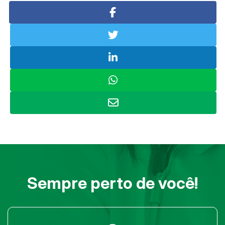
Sempre perto de você!