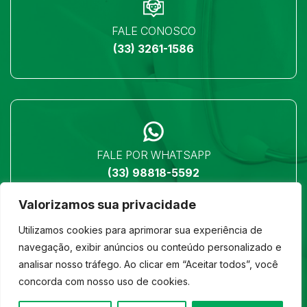
FALE CONOSCO
(33) 3261-1586
FALE POR WHATSAPP
(33) 98818-5592
Valorizamos sua privacidade
Utilizamos cookies para aprimorar sua experiência de
navegação, exibir anúncios ou conteúdo personalizado e
analisar nosso tráfego. Ao clicar em “Aceitar todos”, você
LOCALIZAÇÃO
concorda com nosso uso de cookies.
Ver no mapa