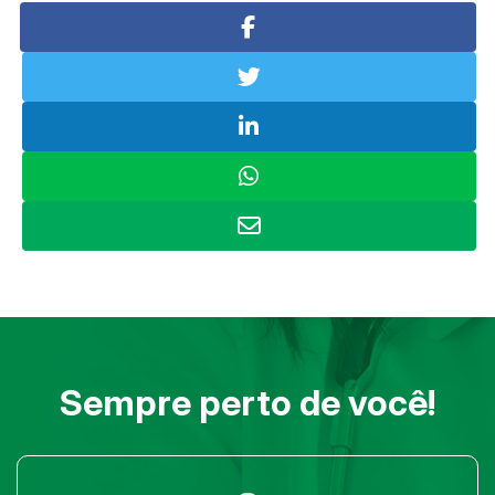
Sempre perto de você!