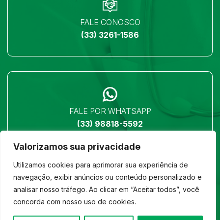
FALE CONOSCO
(33) 3261-1586
FALE POR WHATSAPP
(33) 98818-5592
Valorizamos sua privacidade
Utilizamos cookies para aprimorar sua experiência de
navegação, exibir anúncios ou conteúdo personalizado e
analisar nosso tráfego. Ao clicar em “Aceitar todos”, você
LOCALIZAÇÃO
concorda com nosso uso de cookies.
Ver no mapa