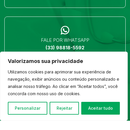
FALE POR WHATSAPP
(33) 98818-5592
Valorizamos sua privacidade
Utilizamos cookies para aprimorar sua experiência de
navegação, exibir anúncios ou conteúdo personalizado e
analisar nosso tráfego. Ao clicar em “Aceitar todos”, você
LOCALIZAÇÃO
concorda com nosso uso de cookies.
Ver no mapa
Personalizar
Rejeitar
Aceitar tudo