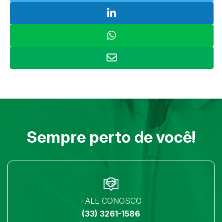
Sempre perto de você!
FALE CONOSCO
(33) 3261-1586