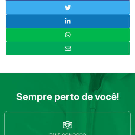
Sempre perto de você!