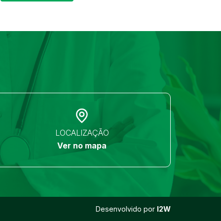
LOCALIZAÇÃO
Ver no mapa
Desenvolvido por
I2W