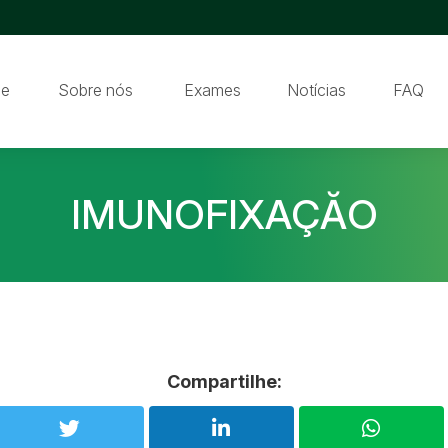
e
Sobre nós
Exames
Notícias
FAQ
IMUNOFIXAÇĂO
Compartilhe: