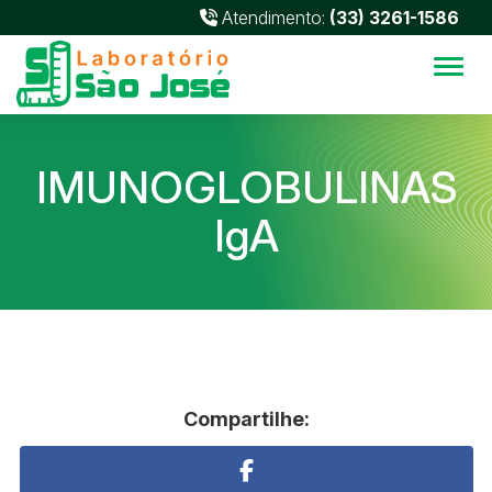
Atendimento:
(33) 3261-1586
Alter
IMUNOGLOBULINAS
IgA
Compartilhe: