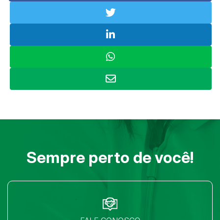
Sempre perto de você!