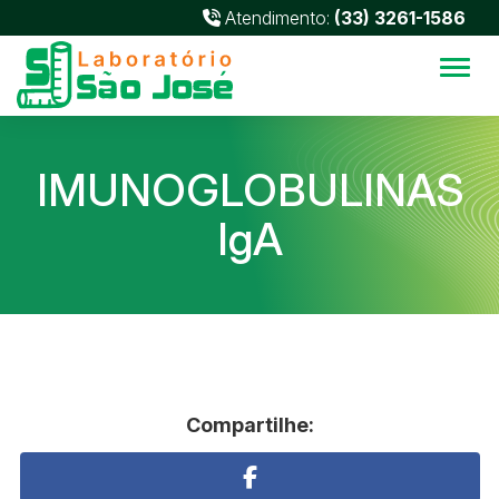
Atendimento:
(33) 3261-1586
Alter
IMUNOGLOBULINAS
IgA
Compartilhe: