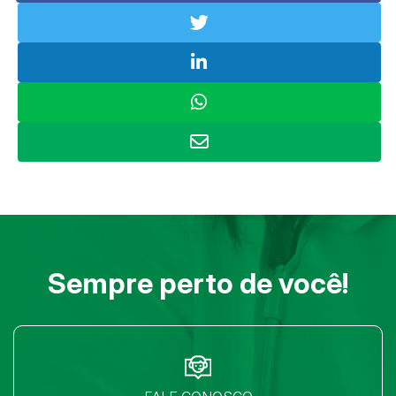
Sempre perto de você!