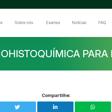
e
Sobre nós
Exames
Notícias
FAQ
OHISTOQUÍMICA PARA
Compartilhe: