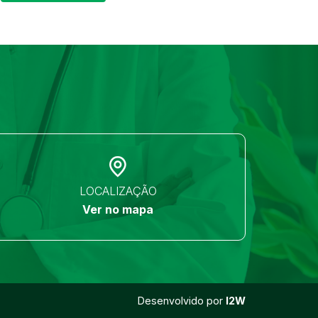
LOCALIZAÇÃO
Ver no mapa
Desenvolvido por
I2W