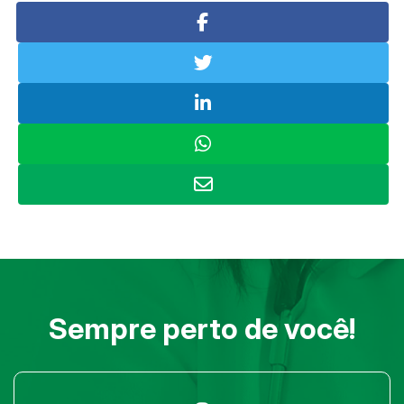
Sempre perto de você!