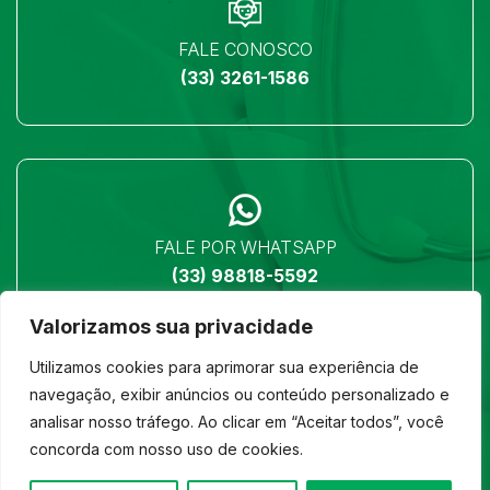
FALE CONOSCO
(33) 3261-1586
FALE POR WHATSAPP
(33) 98818-5592
Valorizamos sua privacidade
Utilizamos cookies para aprimorar sua experiência de
navegação, exibir anúncios ou conteúdo personalizado e
analisar nosso tráfego. Ao clicar em “Aceitar todos”, você
LOCALIZAÇÃO
concorda com nosso uso de cookies.
Ver no mapa