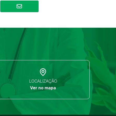
LOCALIZAÇÃO
Ver no mapa