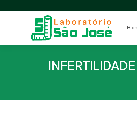
Hom
INFERTILIDAD