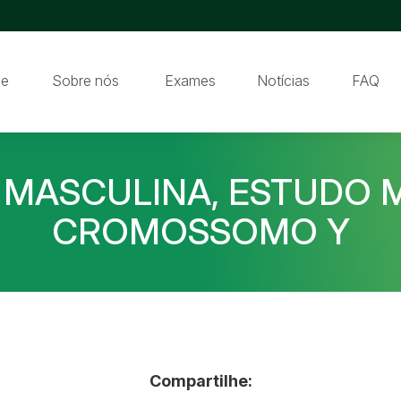
e
Sobre nós
Exames
Notícias
FAQ
E MASCULINA, ESTUDO
CROMOSSOMO Y
Compartilhe: