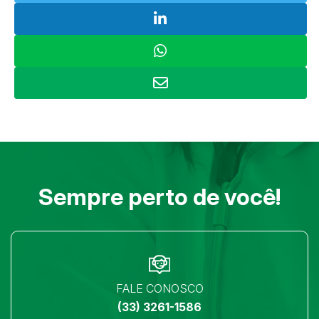
Sempre perto de você!
FALE CONOSCO
(33) 3261-1586