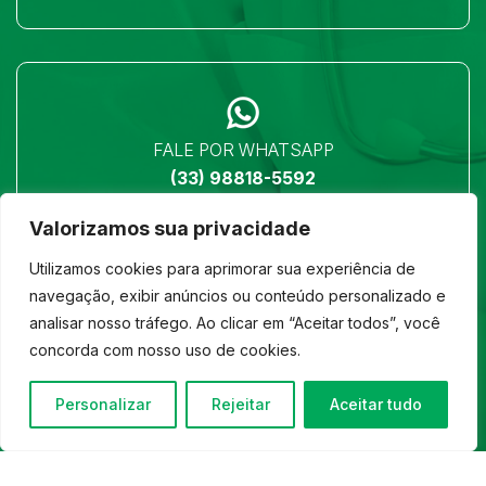
FALE POR WHATSAPP
(33) 98818-5592
Valorizamos sua privacidade
Utilizamos cookies para aprimorar sua experiência de
navegação, exibir anúncios ou conteúdo personalizado e
analisar nosso tráfego. Ao clicar em “Aceitar todos”, você
LOCALIZAÇÃO
concorda com nosso uso de cookies.
Ver no mapa
Personalizar
Rejeitar
Aceitar tudo