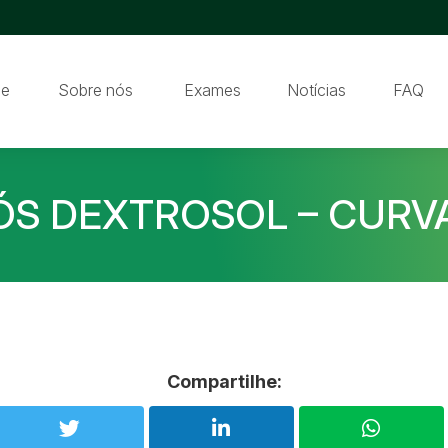
e
Sobre nós
Exames
Notícias
FAQ
ÓS DEXTROSOL – CURV
Compartilhe: