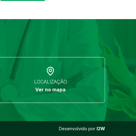
LOCALIZAÇÃO
Ver no mapa
Desenvolvido por
I2W