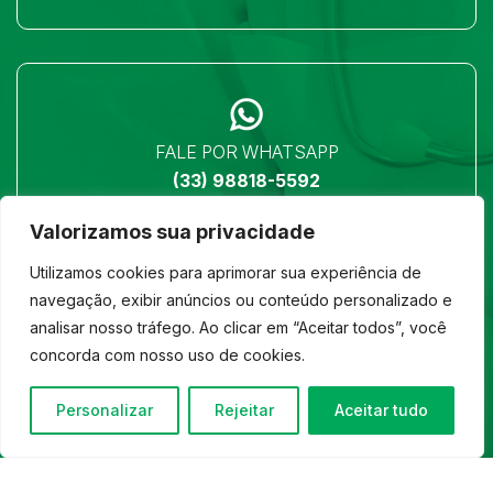
FALE POR WHATSAPP
(33) 98818-5592
Valorizamos sua privacidade
Utilizamos cookies para aprimorar sua experiência de
navegação, exibir anúncios ou conteúdo personalizado e
analisar nosso tráfego. Ao clicar em “Aceitar todos”, você
LOCALIZAÇÃO
concorda com nosso uso de cookies.
Ver no mapa
Personalizar
Rejeitar
Aceitar tudo