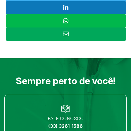
Sempre perto de você!
FALE CONOSCO
(33) 3261-1586