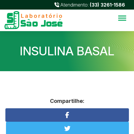
Atendimento:
(33) 3261-1586
Alter
INSULINA BASAL
Compartilhe: