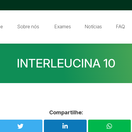
e
Sobre nós
Exames
Notícias
FAQ
INTERLEUCINA 10
Compartilhe: