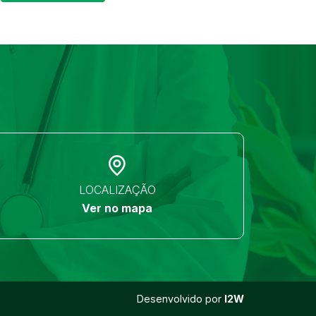
LOCALIZAÇÃO
Ver no mapa
Desenvolvido por
I2W