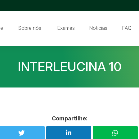
e
Sobre nós
Exames
Notícias
FAQ
INTERLEUCINA 10
Compartilhe: