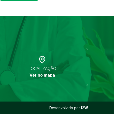
LOCALIZAÇÃO
Ver no mapa
Desenvolvido por
I2W