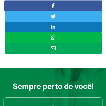
Sempre perto de você!