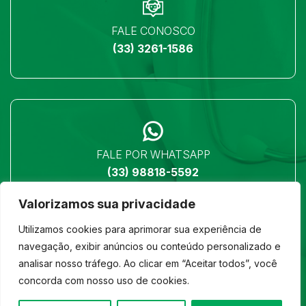
FALE CONOSCO
(33) 3261-1586
FALE POR WHATSAPP
(33) 98818-5592
Valorizamos sua privacidade
Utilizamos cookies para aprimorar sua experiência de
navegação, exibir anúncios ou conteúdo personalizado e
analisar nosso tráfego. Ao clicar em “Aceitar todos”, você
LOCALIZAÇÃO
concorda com nosso uso de cookies.
Ver no mapa