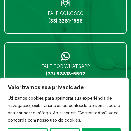
FALE CONOSCO
(33) 3261-1586
FALE POR WHATSAPP
(33) 98818-5592
Valorizamos sua privacidade
Utilizamos cookies para aprimorar sua experiência de
navegação, exibir anúncios ou conteúdo personalizado e
analisar nosso tráfego. Ao clicar em “Aceitar todos”, você
LOCALIZAÇÃO
concorda com nosso uso de cookies.
Ver no mapa