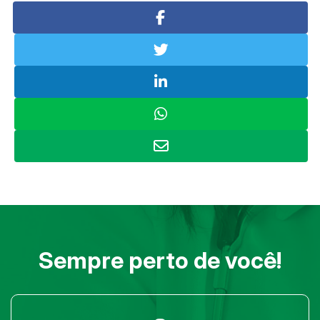
Sempre perto de você!