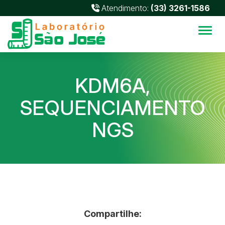
Atendimento:
(33) 3261-1586
Alter
KDM6A,
SEQUENCIAMENTO
NGS
Compartilhe: