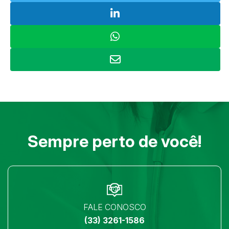
Sempre perto de você!
FALE CONOSCO
(33) 3261-1586