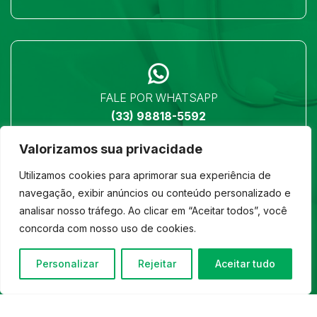
FALE POR WHATSAPP
(33) 98818-5592
Valorizamos sua privacidade
Utilizamos cookies para aprimorar sua experiência de
navegação, exibir anúncios ou conteúdo personalizado e
analisar nosso tráfego. Ao clicar em “Aceitar todos”, você
LOCALIZAÇÃO
concorda com nosso uso de cookies.
Ver no mapa
Personalizar
Rejeitar
Aceitar tudo