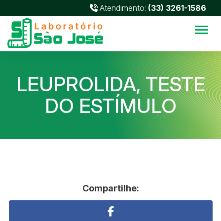
Atendimento:
(33) 3261-1586
Alter
LEUPROLIDA, TESTE
DO ESTÍMULO
Compartilhe: