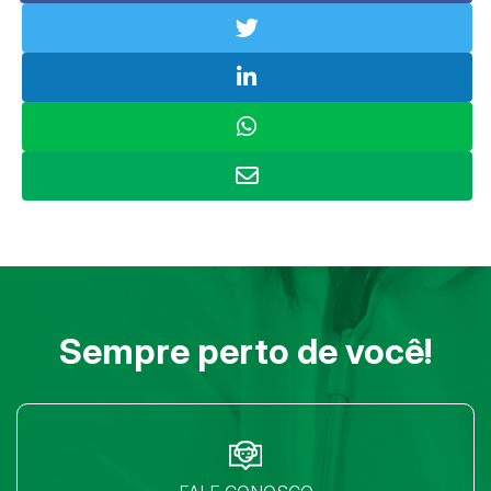
Sempre perto de você!