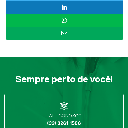
Sempre perto de você!
FALE CONOSCO
(33) 3261-1586