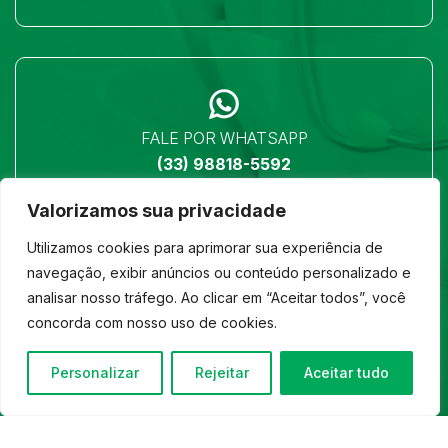
FALE POR WHATSAPP
(33) 98818-5592
Valorizamos sua privacidade
Utilizamos cookies para aprimorar sua experiência de
navegação, exibir anúncios ou conteúdo personalizado e
analisar nosso tráfego. Ao clicar em “Aceitar todos”, você
LOCALIZAÇÃO
concorda com nosso uso de cookies.
Ver no mapa
Personalizar
Rejeitar
Aceitar tudo