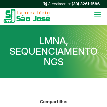
Atendimento:
(33) 3261-1586
Alter
LMNA,
SEQUENCIAMENTO
NGS
Compartilhe: