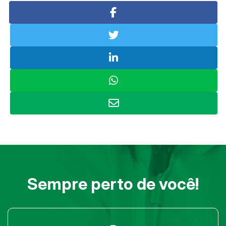
Sempre perto de você!