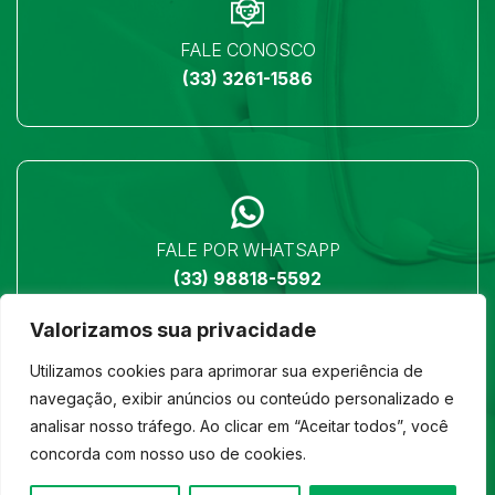
FALE CONOSCO
(33) 3261-1586
FALE POR WHATSAPP
(33) 98818-5592
Valorizamos sua privacidade
Utilizamos cookies para aprimorar sua experiência de
navegação, exibir anúncios ou conteúdo personalizado e
analisar nosso tráfego. Ao clicar em “Aceitar todos”, você
LOCALIZAÇÃO
concorda com nosso uso de cookies.
Ver no mapa