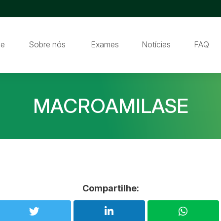
e
Sobre nós
Exames
Notícias
FAQ
MACROAMILASE
Compartilhe: