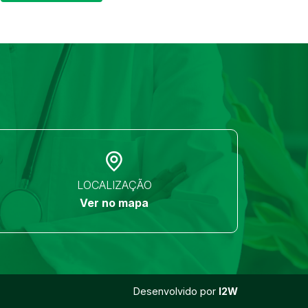
LOCALIZAÇÃO
Ver no mapa
Desenvolvido por
I2W