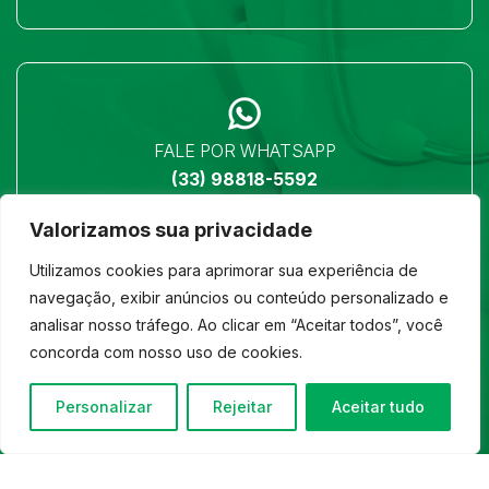
FALE POR WHATSAPP
(33) 98818-5592
Valorizamos sua privacidade
Utilizamos cookies para aprimorar sua experiência de
navegação, exibir anúncios ou conteúdo personalizado e
analisar nosso tráfego. Ao clicar em “Aceitar todos”, você
LOCALIZAÇÃO
concorda com nosso uso de cookies.
Ver no mapa
Personalizar
Rejeitar
Aceitar tudo