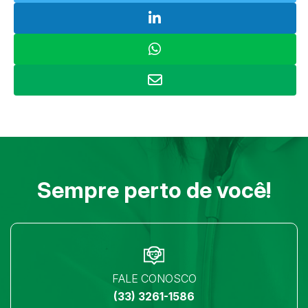
Sempre perto de você!
FALE CONOSCO
(33) 3261-1586