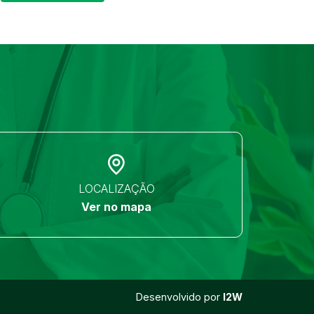
LOCALIZAÇÃO
Ver no mapa
Desenvolvido por
I2W