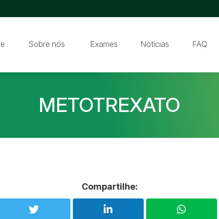
e
Sobre nós
Exames
Notícias
FAQ
METOTREXATO
Compartilhe: