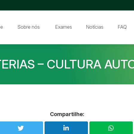
e
Sobre nós
Exames
Notícias
FAQ
ERIAS – CULTURA AUT
Compartilhe: