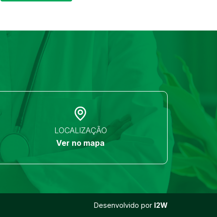
LOCALIZAÇÃO
Ver no mapa
Desenvolvido por
I2W