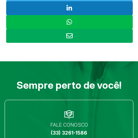
Sempre perto de você!
FALE CONOSCO
(33) 3261-1586