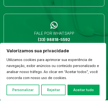
FALE POR WHATSAPP
(33) 98818-5592
Valorizamos sua privacidade
Utilizamos cookies para aprimorar sua experiência de
navegação, exibir anúncios ou conteúdo personalizado e
analisar nosso tráfego. Ao clicar em “Aceitar todos”, você
LOCALIZAÇÃO
concorda com nosso uso de cookies.
Ver no mapa
Personalizar
Rejeitar
Aceitar tudo