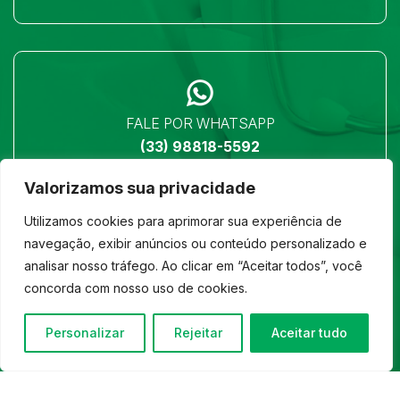
FALE POR WHATSAPP
(33) 98818-5592
Valorizamos sua privacidade
Utilizamos cookies para aprimorar sua experiência de
navegação, exibir anúncios ou conteúdo personalizado e
analisar nosso tráfego. Ao clicar em “Aceitar todos”, você
LOCALIZAÇÃO
concorda com nosso uso de cookies.
Ver no mapa
Personalizar
Rejeitar
Aceitar tudo