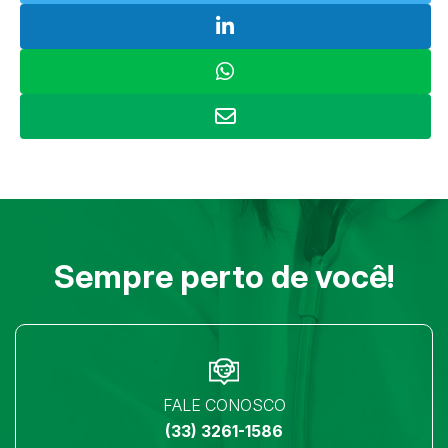
Sempre perto de você!
FALE CONOSCO
(33) 3261-1586