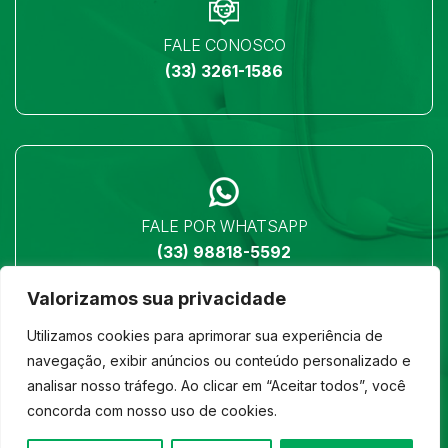
FALE CONOSCO
(33) 3261-1586
FALE POR WHATSAPP
(33) 98818-5592
Valorizamos sua privacidade
Utilizamos cookies para aprimorar sua experiência de
navegação, exibir anúncios ou conteúdo personalizado e
analisar nosso tráfego. Ao clicar em “Aceitar todos”, você
LOCALIZAÇÃO
concorda com nosso uso de cookies.
Ver no mapa