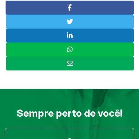
Sempre perto de você!