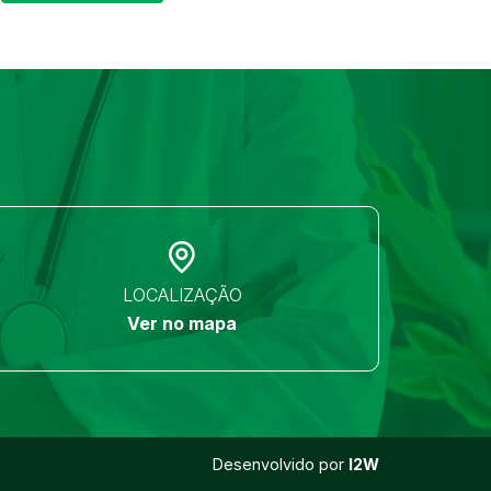
LOCALIZAÇÃO
Ver no mapa
Desenvolvido por
I2W