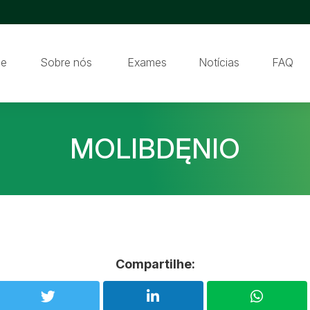
e
Sobre nós
Exames
Notícias
FAQ
MOLIBDĘNIO
Compartilhe: