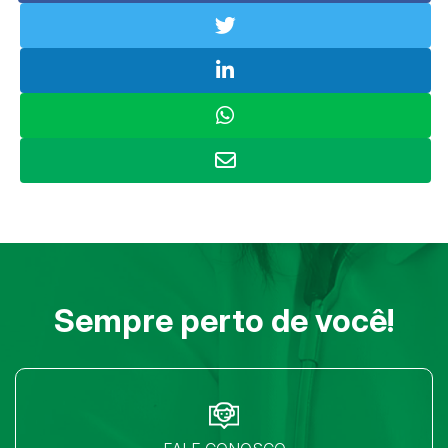
Sempre perto de você!