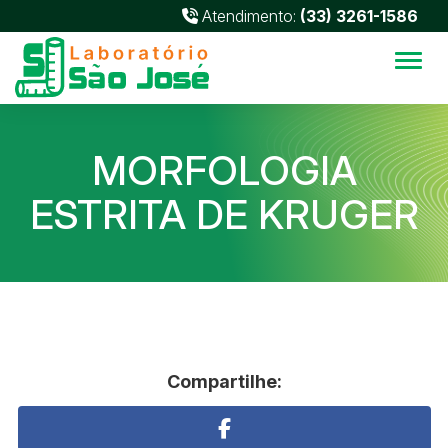
Atendimento:
(33) 3261-1586
Alter
MORFOLOGIA
ESTRITA DE KRUGER
Compartilhe: