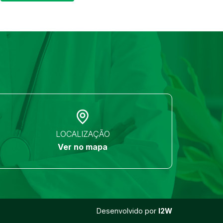
LOCALIZAÇÃO
Ver no mapa
Desenvolvido por
I2W