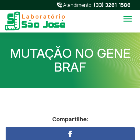
Atendimento:
(33) 3261-1586
Alter
MUTAÇĂO NO GENE
BRAF
Compartilhe: