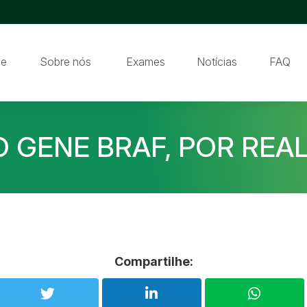
e
Sobre nós
Exames
Notícias
FAQ
 GENE BRAF, POR REAL
Compartilhe: