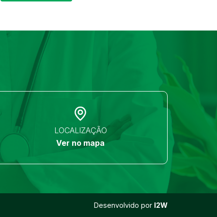
LOCALIZAÇÃO
Ver no mapa
Desenvolvido por
I2W