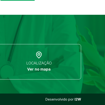
LOCALIZAÇÃO
Ver no mapa
Desenvolvido por
I2W