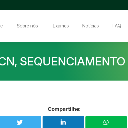
e
Sobre nós
Exames
Notícias
FAQ
CN, SEQUENCIAMENTO
Compartilhe: